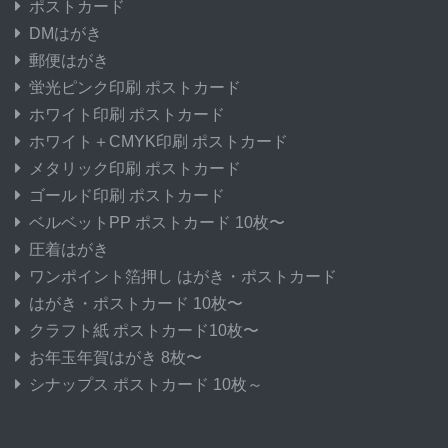
ポストカード
DMはがき
郵便はがき
蛍光ピンク印刷 ポストカード
ホワイト印刷 ポストカード
ホワイト＋CMYK印刷 ポストカード
メタリック印刷 ポストカード
ゴールド印刷 ポストカード
ベルベットPP ポストカード 10枚〜
圧着はがき
ワンポイント箔押し はがき・ポストカード
はがき・ポストカード 10枚〜
クラフト紙 ポストカード10枚〜
お年玉年賀はがき 8枚〜
シナップス ポストカード 10枚～