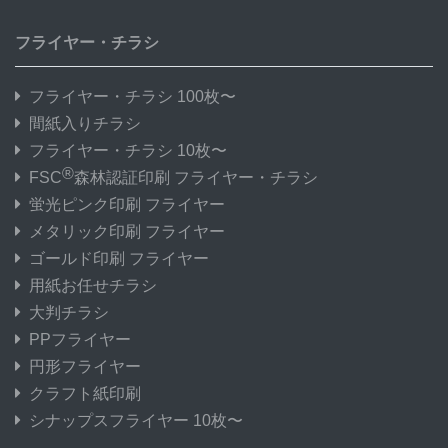
フライヤー・チラシ
フライヤー・チラシ 100枚〜
間紙入りチラシ
フライヤー・チラシ 10枚〜
®
FSC
森林認証印刷 フライヤー・チラシ
蛍光ピンク印刷 フライヤー
メタリック印刷 フライヤー
ゴールド印刷 フライヤー
用紙お任せチラシ
大判チラシ
PPフライヤー
円形フライヤー
クラフト紙印刷
シナップスフライヤー 10枚〜