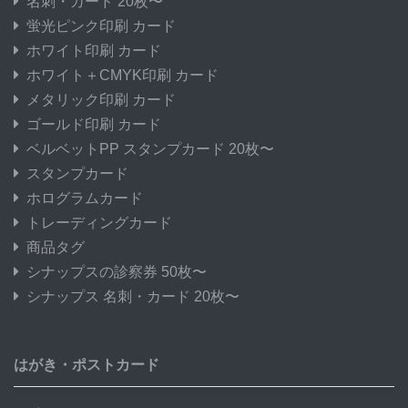
名刺・カード 20枚〜
蛍光ピンク印刷 カード
ホワイト印刷 カード
ホワイト＋CMYK印刷 カード
メタリック印刷 カード
ゴールド印刷 カード
ベルベットPP スタンプカード 20枚〜
スタンプカード
ホログラムカード
トレーディングカード
商品タグ
シナップスの診察券 50枚〜
シナップス 名刺・カード 20枚〜
はがき・ポストカード