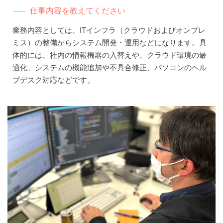
仕事内容を教えてください
業務内容としては、ITインフラ（クラウドおよびオンプレ
ミス）の整備からシステム開発・運用などになります。具
体的には、社内の情報機器の入替えや、クラウド環境の最
適化、システムの機能追加や不具合修正、パソコンのヘル
プデスク対応などです。