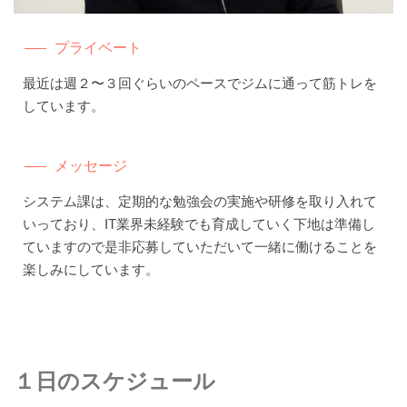
プライベート
最近は週２〜３回ぐらいのペースでジムに通って筋トレを
しています。
メッセージ
システム課は、定期的な勉強会の実施や研修を取り入れて
いっており、IT業界未経験でも育成していく下地は準備し
ていますので是非応募していただいて一緒に働けることを
楽しみにしています。
１日のスケジュール