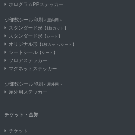
ホログラムPPステッカー
少部数シール印刷
＜屋内用＞
スタンダード形
【1枚カット】
スタンダード形
【シート】
オリジナル形
【1枚カット/シート】
シートシール
【シート】
フロアステッカー
マグネットステッカー
少部数シール印刷
＜屋外用＞
屋外用ステッカー
チケット・金券
チケット