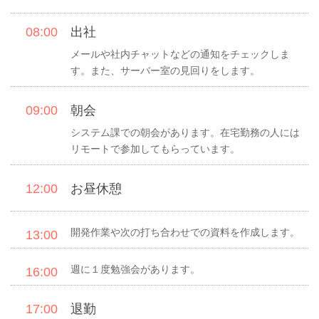
08:00
出社
メールや社内チャットなどの通知をチェックしま
す。また、サーバー室の見回りをします。
09:00
朝会
システム課での朝会があります。在宅勤務の人には
リモートで参加してもらっています。
12:00
お昼休憩
開発作業や次の打ち合わせでの資料を作成します。
13:00
週に１度勉強会があります。
16:00
17:00
退勤