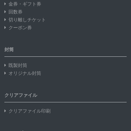
金券・ギフト券
回数券
切り離しチケット
クーポン券
封筒
既製封筒
オリジナル封筒
クリアファイル
クリアファイル印刷