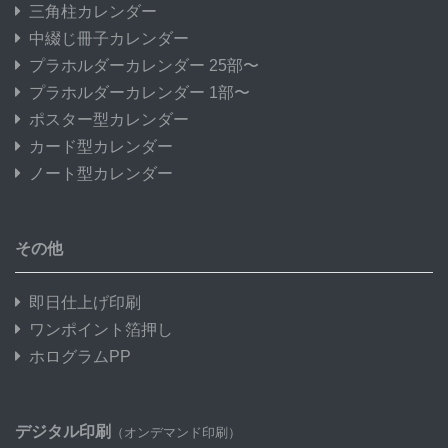
三角柱カレンダー
中綴じ冊子カレンダー
プラホルダーカレンダー 25部〜
プラホルダーカレンダー 1部〜
ポスター型カレンダー
カード型カレンダー
ノート型カレンダー
その他
即日仕上げ印刷
ワンポイント箔押し
ホログラムPP
デジタル印刷
（オンデマンド印刷）