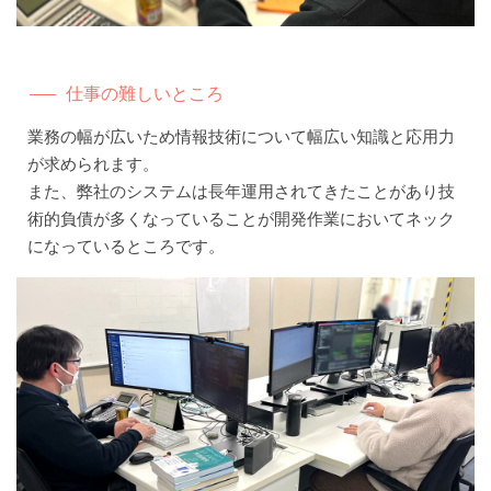
仕事の難しいところ
業務の幅が広いため情報技術について幅広い知識と応用力
が求められます。
また、弊社のシステムは長年運用されてきたことがあり技
術的負債が多くなっていることが開発作業においてネック
になっているところです。