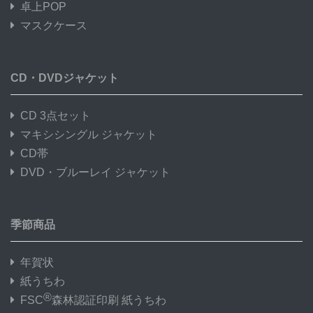
卓上POP
マスクケース
CD・DVDジャケット
CD 3点セット
マキシシングル ジャケット
CD帯
DVD・ブルーレイ ジャケット
季節商品
年賀状
紙うちわ
®
FSC
森林認証印刷 紙うちわ