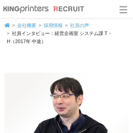
会社概要
採用情報
社員の声
社員インタビュー：経営企画室 システム課 T・
H（2017年 中途）