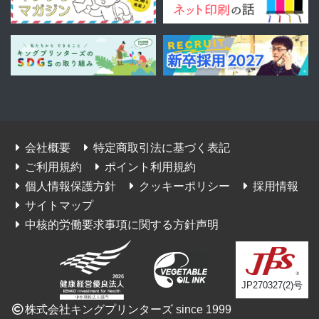
会社概要
特定商取引法に基づく表記
ご利用規約
ポイント利用規約
個人情報保護方針
クッキーポリシー
採用情報
サイトマップ
中核的労働要求事項に関する方針声明
JP270327(2)号
株式会社キングプリンターズ since 1999