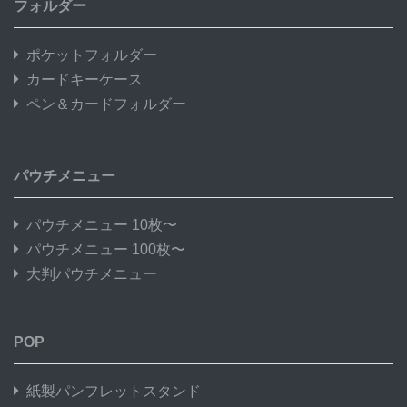
フォルダー
ポケットフォルダー
カードキーケース
ペン＆カードフォルダー
パウチメニュー
パウチメニュー 10枚〜
パウチメニュー 100枚〜
大判パウチメニュー
POP
紙製パンフレットスタンド