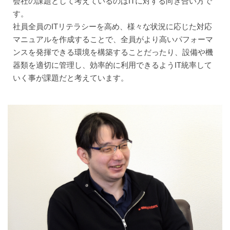
会社の課題として考えているのはITに対する向き合い方で
す。
社員全員のITリテラシーを高め、様々な状況に応じた対応
マニュアルを作成することで、全員がより高いパフォーマ
ンスを発揮できる環境を構築することだったり、設備や機
器類を適切に管理し、効率的に利用できるようIT統率して
いく事が課題だと考えています。