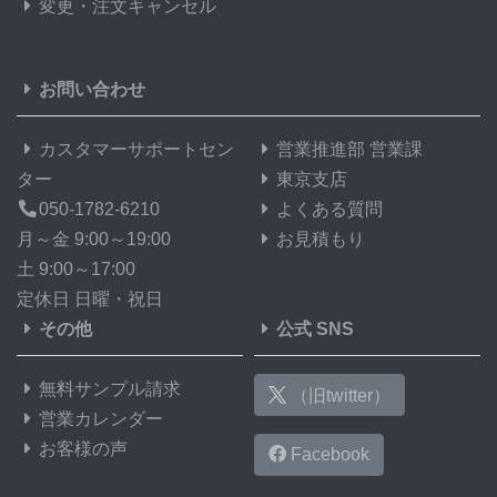
変更・注文キャンセル
お問い合わせ
カスタマーサポートセン
営業推進部 営業課
ター
東京支店
050-1782-6210
よくある質問
月～金 9:00～19:00
お見積もり
土 9:00～17:00
定休日 日曜・祝日
その他
公式 SNS
無料サンプル請求
（旧twitter）
営業カレンダー
お客様の声
Facebook