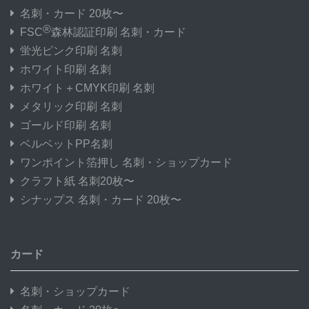
名刺・カード 20枚〜
®
FSC
森林認証印刷 名刺・カード
蛍光ピンク印刷 名刺
ホワイト印刷 名刺
ホワイト＋CMYK印刷 名刺
メタリック印刷 名刺
ゴールド印刷 名刺
ベルベットPP名刺
ワンポイント箔押し 名刺・ショップカード
クラフト紙 名刺20枚〜
シナップス 名刺・カード 20枚〜
カード
名刺・ショップカード