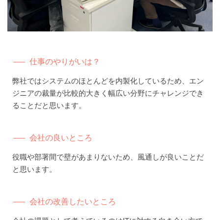
仕事のやりがいは？
弊社ではシステムのほとんどを内製化しているため、エン
ジニアの裁量が比較的大きく幅広い分野にチャレンジでき
ることだと思います。
会社の良いところ
役職や部署間で壁があまりないため、風通しが良いことだ
と思います。
会社の改善したいところ