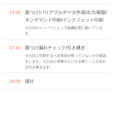
14:00
面つけ/バリアブルデータ作成/出力/刷版/
オンデマンド印刷/インクジェット印刷
その日のメンバーによって臨機応変に動いていま
す。
17:30
面つけ漏れチェック/引き継ぎ
その日に印刷するべき商品が残っていないかの確認
をします。そのほか遅番の人に引き継ぐことがあれ
ば引き継ぎます。
18:00
退社