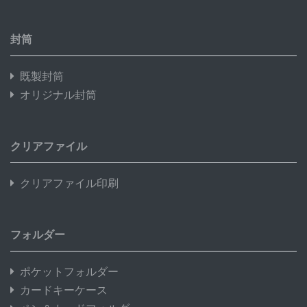
封筒
既製封筒
オリジナル封筒
クリアファイル
クリアファイル印刷
フォルダー
ポケットフォルダー
カードキーケース