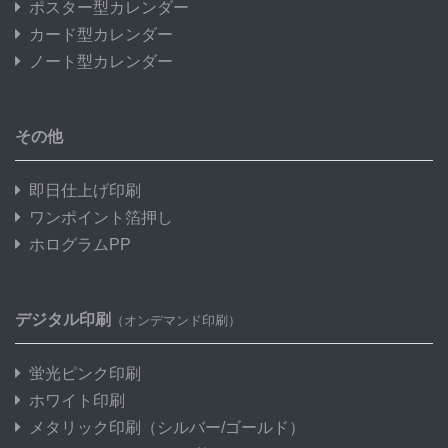
ポスター型カレンダー
カード型カレンダー
ノート型カレンダー
その他
即日仕上げ印刷
ワンポイント箔押し
ホログラムPP
デジタル印刷
（オンデマンド印刷）
蛍光ピンク印刷
ホワイト印刷
メタリック印刷
（シルバー/ゴールド）