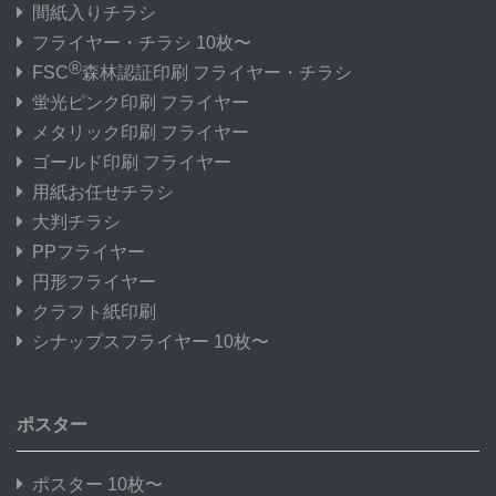
間紙入りチラシ
フライヤー・チラシ 10枚〜
®
FSC
森林認証印刷 フライヤー・チラシ
蛍光ピンク印刷 フライヤー
メタリック印刷 フライヤー
ゴールド印刷 フライヤー
用紙お任せチラシ
大判チラシ
PPフライヤー
円形フライヤー
クラフト紙印刷
シナップスフライヤー 10枚〜
ポスター
ポスター 10枚〜