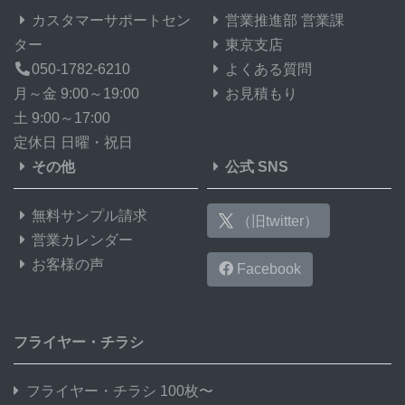
カスタマーサポートセン
営業推進部 営業課
ター
東京支店
050-1782-6210
よくある質問
月～金 9:00～19:00
お見積もり
土 9:00～17:00
定休日 日曜・祝日
その他
公式 SNS
無料サンプル請求
（旧twitter）
営業カレンダー
お客様の声
Facebook
フライヤー・チラシ
フライヤー・チラシ 100枚〜