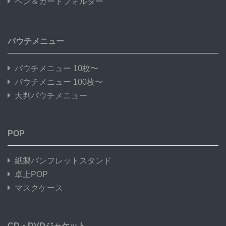
ペン＆カードフォルダー
パウチメニュー
パウチメニュー 10枚〜
パウチメニュー 100枚〜
大判パウチメニュー
POP
紙製パンフレットスタンド
卓上POP
マスクケース
CD・DVDジャケット