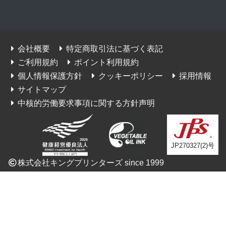
会社概要
特定商取引法に基づく表記
ご利用規約
ポイント利用規約
個人情報保護方針
クッキーポリシー
採用情報
サイトマップ
中核的労働要求事項に関する方針声明
JP270327(2)号
株式会社キングプリンターズ since 1999