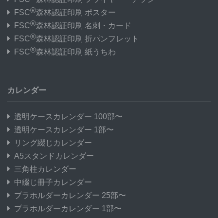
®
FSC
森林認証印刷 ポスター
®
FSC
森林認証印刷 名刺・カード
®
FSC
森林認証印刷 折パンフレット
®
FSC
森林認証印刷 紙うちわ
カレンダー
透明ケースカレンダー 100部〜
透明ケースカレンダー 1部〜
リング綴じカレンダー
A5スタンドカレンダー
三角柱カレンダー
中綴じ冊子カレンダー
プラホルダーカレンダー 25部〜
プラホルダーカレンダー 1部〜