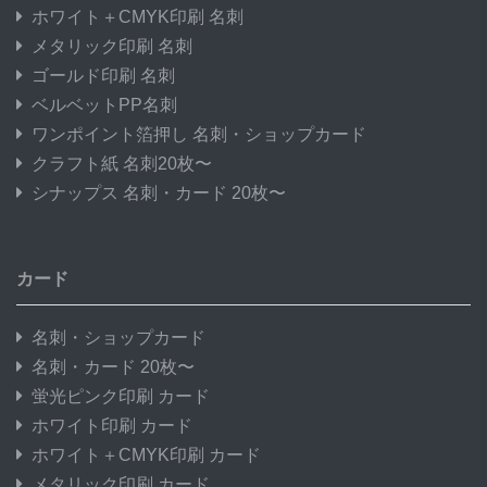
ホワイト＋CMYK印刷 名刺
メタリック印刷 名刺
ゴールド印刷 名刺
ベルベットPP名刺
ワンポイント箔押し 名刺・ショップカード
クラフト紙 名刺20枚〜
シナップス 名刺・カード 20枚〜
カード
名刺・ショップカード
名刺・カード 20枚〜
蛍光ピンク印刷 カード
ホワイト印刷 カード
ホワイト＋CMYK印刷 カード
メタリック印刷 カード