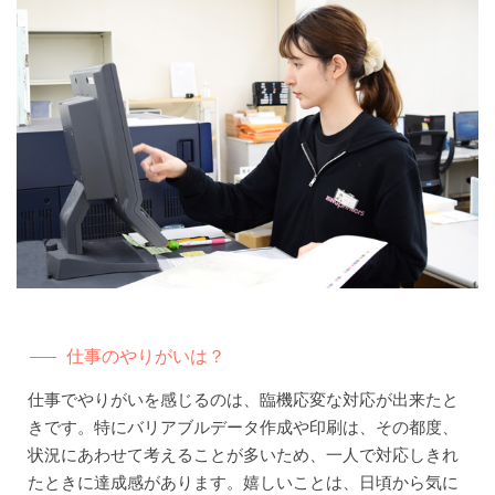
仕事のやりがいは？
仕事でやりがいを感じるのは、臨機応変な対応が出来たと
きです。特にバリアブルデータ作成や印刷は、その都度、
状況にあわせて考えることが多いため、一人で対応しきれ
たときに達成感があります。嬉しいことは、日頃から気に