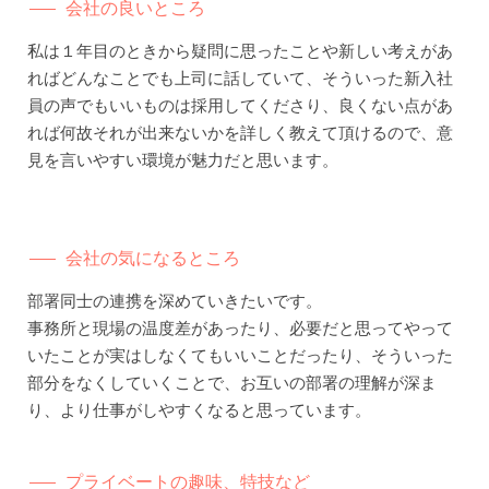
会社の良いところ
私は１年目のときから疑問に思ったことや新しい考えがあ
ればどんなことでも上司に話していて、そういった新入社
員の声でもいいものは採用してくださり、良くない点があ
れば何故それが出来ないかを詳しく教えて頂けるので、意
見を言いやすい環境が魅力だと思います。
会社の気になるところ
部署同士の連携を深めていきたいです。
事務所と現場の温度差があったり、必要だと思ってやって
いたことが実はしなくてもいいことだったり、そういった
部分をなくしていくことで、お互いの部署の理解が深ま
り、より仕事がしやすくなると思っています。
プライベートの趣味、特技など