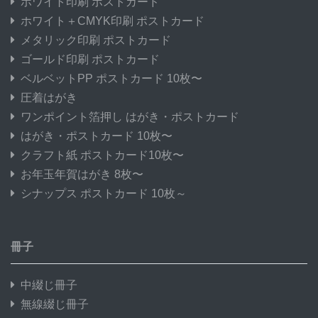
ホワイト印刷 ポストカード
ホワイト＋CMYK印刷 ポストカード
メタリック印刷 ポストカード
ゴールド印刷 ポストカード
ベルベットPP ポストカード 10枚〜
圧着はがき
ワンポイント箔押し はがき・ポストカード
はがき・ポストカード 10枚〜
クラフト紙 ポストカード10枚〜
お年玉年賀はがき 8枚〜
シナップス ポストカード 10枚～
冊子
中綴じ冊子
無線綴じ冊子