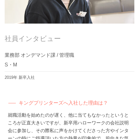
社員インタビュー
業務部 オンデマンド課 / 管理職
S・M
2019年 新卒入社
キングプリンターズへ入社した理由は？
就職活動を始めたのが遅く、他に当てもなかったというと
ころが正直大きいですが、新卒用ハローワークの会社説明
会に参加し、その際私に声をかけてくださった方やインタ
ーンの時にご指導頂いた方の熱量が印象的で、前向きな気