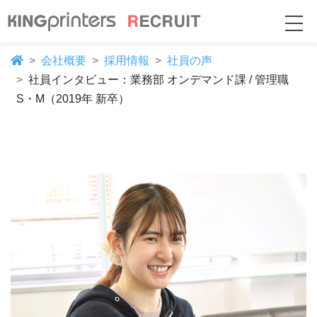
会社概要
採用情報
社員の声
社員インタビュー：業務部 オンデマンド課 / 管理職
S・M（2019年 新卒）