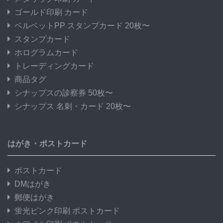
ゴールド印刷 カード
ベルベットPP スタンプカード 20枚〜
スタンプカード
ホログラムカード
トレーディングカード
商品タグ
シナップスの診察券 50枚〜
シナップス 名刺・カード 20枚〜
はがき・ポストカード
ポストカード
DMはがき
郵便はがき
蛍光ピンク印刷 ポストカード