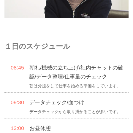
１日のスケジュール
08:45
朝礼/機械の立ち上げ/社内チャットの確
認/データ整理/仕事量のチェック
朝は分担をして仕事を始める準備をしています。
09:30
データチェック/面つけ
データチェックから取り掛かることが多いです。
13:00
お昼休憩