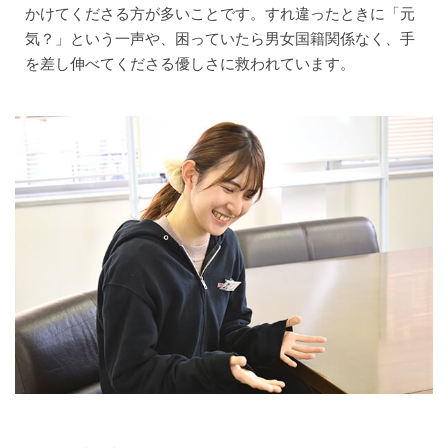
かけてくださる方が多いことです。すれ違ったときに「元
気？」という一声や、困っていたら男女国籍関係なく、手
を差し伸べてくださる優しさに救われています。