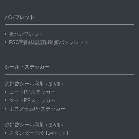
パンフレット
折パンフレット
®
FSC
森林認証印刷 折パンフレット
シール・ステッカー
大部数シール印刷
＜屋内用＞
コートPPステッカー
マットPPステッカー
ホログラムPPステッカー
少部数シール印刷
＜屋内用＞
スタンダード形
【1枚カット】