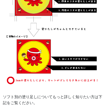
ソフト別の塗り足しについてもっと詳しく知りたい方は下
記をご覧ください。