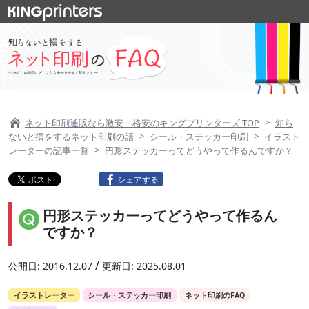
ネット印刷通販なら激安・格安のキングプリンターズ TOP
知ら
ないと損をするネット印刷の話
シール・ステッカー印刷
イラスト
レーターの記事一覧
円形ステッカーってどうやって作るんですか？
シェアする
円形ステッカーってどうやって作るん
ですか？
/
公開日:
2016.12.07
更新日:
2025.08.01
イラストレーター
シール・ステッカー印刷
ネット印刷のFAQ