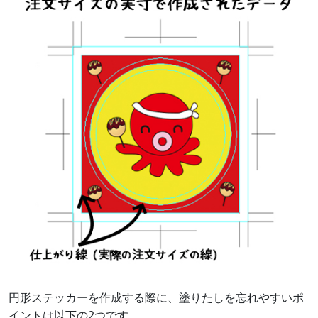
円形ステッカーを作成する際に、塗りたしを忘れやすいポ
イントは以下の2つです。