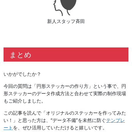
新人スタッフ斉田
まとめ
いかがでしたか？
今回の質問は「円形ステッカーの作り方」という事で、円
形ステッカーのデータ作成方法と合わせて実際の制作現場
もご紹介しました。
この記事を読んで「オリジナルのステッカーを作ってみた
い！」と思った方は、“データ不備”を未然に防ぐ
テンプレ
ート
を、ぜひ活用していただけると嬉しいです。