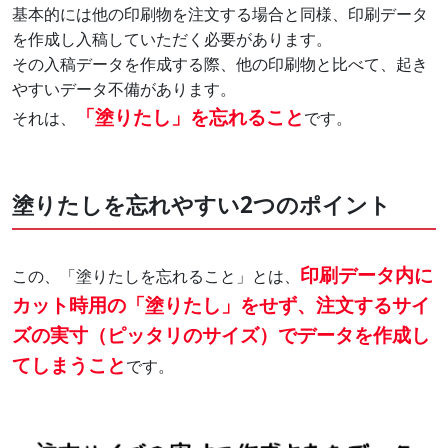
基本的には他の印刷物を注文する場合と同様、印刷データ
を作成し入稿していただく必要があります。
その入稿データを作成する際、他の印刷物と比べて、起き
やすいデータ不備があります。
「塗りたし」を忘れること
それは、
です。
塗りたしを忘れやすい2つのポイント
印刷データ内に
この、「塗りたしを忘れること」とは、
カット時用の「塗りたし」をせず、注文するサイ
ズの実寸（ピッタリのサイズ）でデータを作成し
てしまうこと
です。