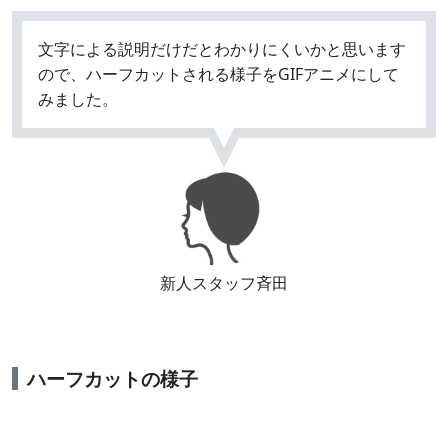
文字による説明だけだとわかりにくいかと思います
ので、ハーフカットされる様子をGIFアニメにして
みました。
新人スタッフ斉田
ハーフカットの様子