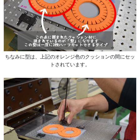
ちなみに型は、上記のオレンジ色のクッションの間にセッ
トされています。