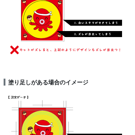
塗り足しがある場合のイメージ