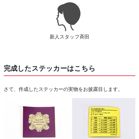
新人スタッフ斉田
完成したステッカーはこちら
さて、作成したステッカーの実物をお披露目します。