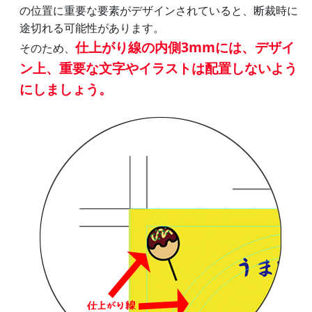
の位置に重要な要素がデザインされていると、断裁時に
途切れる可能性があります。
仕上がり線の内側3mmには、デザイ
そのため、
ン上、重要な文字やイラストは配置しないよう
にしましょう。