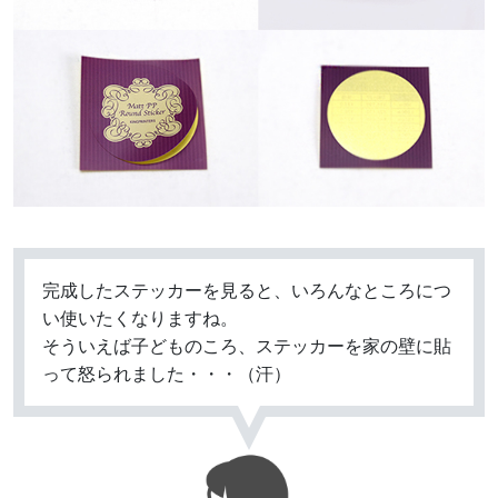
完成したステッカーを見ると、いろんなところにつ
い使いたくなりますね。
そういえば子どものころ、ステッカーを家の壁に貼
って怒られました・・・（汗）