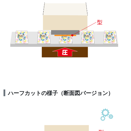
ハーフカットの様子（断面図バージョン）