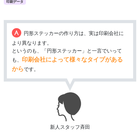
印刷データ
円形ステッカーの作り方は、実は印刷会社に
より異なります。
というのも、「円形ステッカー」と一言でいって
印刷会社によって様々なタイプがある
も、
から
です。
新人スタッフ斉田