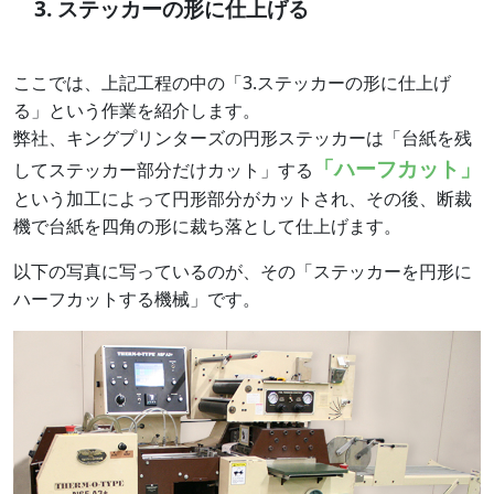
ステッカーの形に仕上げる
ここでは、上記工程の中の「3.ステッカーの形に仕上げ
る」という作業を紹介します。
弊社、キングプリンターズの円形ステッカーは「台紙を残
「ハーフカット」
してステッカー部分だけカット」する
という加工によって円形部分がカットされ、その後、断裁
機で台紙を四角の形に裁ち落として仕上げます。
以下の写真に写っているのが、その「ステッカーを円形に
ハーフカットする機械」です。