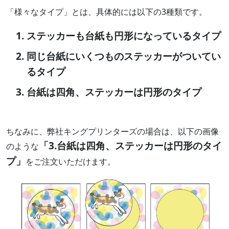
「様々なタイプ」とは、具体的には以下の3種類です。
ステッカーも台紙も円形になっているタイプ
同じ台紙にいくつものステッカーがついてい
るタイプ
台紙は四角、ステッカーは円形のタイプ
ちなみに、弊社キングプリンターズの場合は、以下の画像
「3.台紙は四角、ステッカーは円形のタイ
のような
プ」
をご注文いただけます。