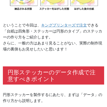
ということで今回は、
キングプリンターズで注文
できる
「台紙は四角形・ステッカーは円形のタイプ」のステッカ
ーの作り方をご紹介します。
さらに、一般の方はあまり見ることがない、実際の制作現
場の裏側もお見せしたいと思います！
円形ステッカーのデータ作成で注
意すべきポイント
円形ステッカーを製作するにあたり、まずは「データ」の
作り方から説明します。