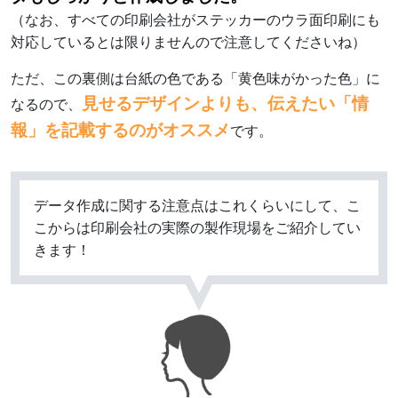
（なお、すべての印刷会社がステッカーのウラ面印刷にも
対応しているとは限りませんので注意してくださいね）
ただ、この裏側は台紙の色である「黄色味がかった色」に
見せるデザインよりも、伝えたい「情
なるので、
報」を記載するのがオススメ
です。
データ作成に関する注意点はこれくらいにして、こ
こからは印刷会社の実際の製作現場をご紹介してい
きます！