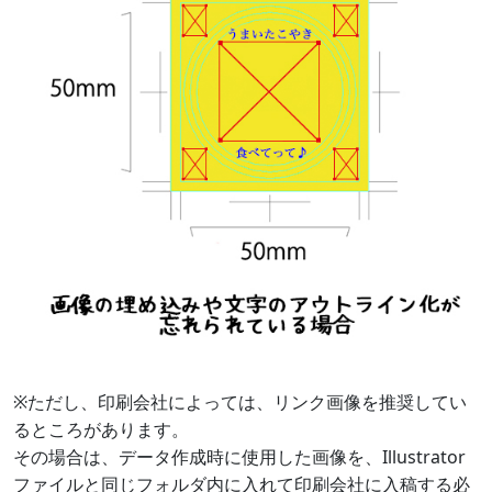
※ただし、印刷会社によっては、リンク画像を推奨してい
るところがあります。
その場合は、データ作成時に使用した画像を、Illustrator
ファイルと同じフォルダ内に入れて印刷会社に入稿する必