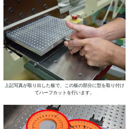
上記写真が取り出した板で、この板の部分に型を取り付け
てハーフカットを行います。