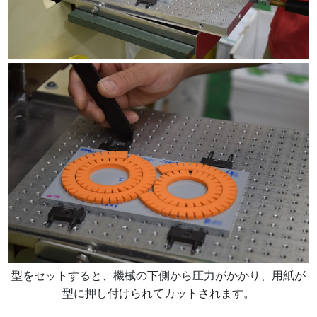
型をセットすると、機械の下側から圧力がかかり、用紙が
型に押し付けられてカットされます。