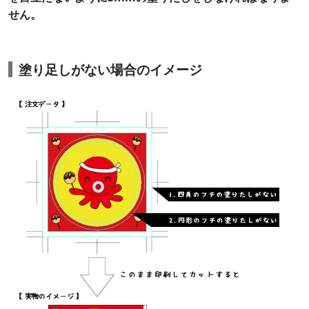
せん。
塗り足しがない場合のイメージ