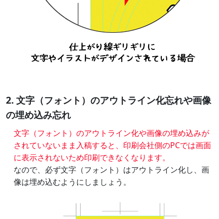
2. 文字（フォント）のアウトライン化忘れや画像
の埋め込み忘れ
文字（フォント）のアウトライン化や画像の埋め込みが
されていないまま入稿すると、印刷会社側のPCでは画面
に表示されないため印刷できなくなります。
なので、必ず文字（フォント）はアウトライン化し、画
像は埋め込むようにしましょう。