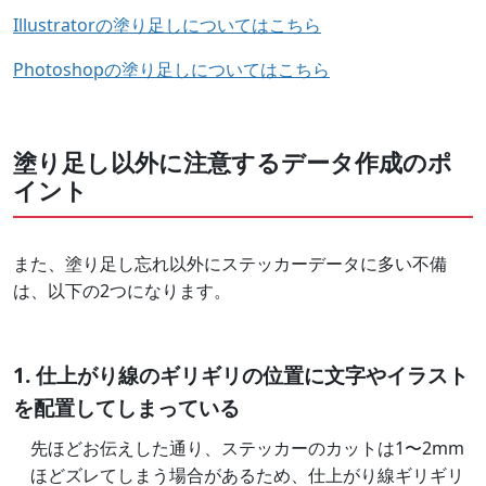
Illustratorの塗り足しについてはこちら
Photoshopの塗り足しについてはこちら
塗り足し以外に注意するデータ作成のポ
イント
また、塗り足し忘れ以外にステッカーデータに多い不備
は、以下の2つになります。
1. 仕上がり線のギリギリの位置に文字やイラスト
を配置してしまっている
先ほどお伝えした通り、ステッカーのカットは1〜2mm
ほどズレてしまう場合があるため、仕上がり線ギリギリ