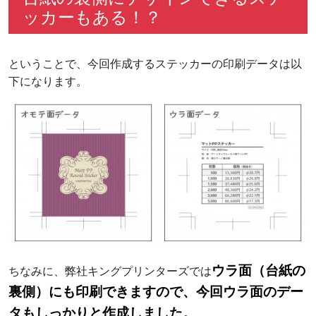
ッカーもある！？
ということで、今回作成するステッカーの印刷データは以
下になります。
ウラ面（台紙の
ちなみに、弊社キングプリンターズでは
裏側）にも印刷できますので、今回ウラ面のデー
タもしっかりと作成しました。