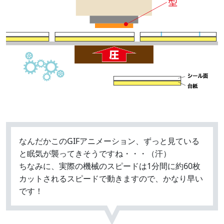
なんだかこのGIFアニメーション、ずっと見ている
と眠気が襲ってきそうですね・・・（汗）
ちなみに、実際の機械のスピードは1分間に約60枚
カットされるスピードで動きますので、かなり早い
です！