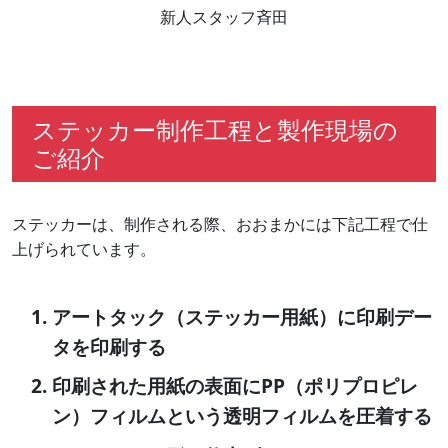
新人スタッフ斉田
ステッカー制作工程と製作現場の
ご紹介
ステッカーは、制作される際、おおまかには下記工程で仕
上げられています。
アートタック（ステッカー用紙）に印刷デー
タを印刷する
印刷された用紙の表面にPP（ポリプロピレ
ン）フィルムという透明フィルムを圧着する