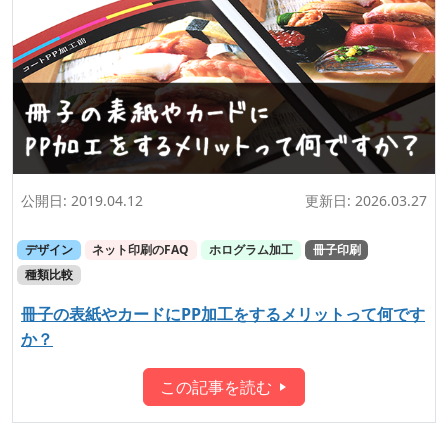
公開日:
2019.04.12
更新日:
2026.03.27
デザイン
ネット印刷のFAQ
ホログラム加工
冊子印刷
種類比較
冊子の表紙やカードにPP加工をするメリットって何です
か？
この記事を読む