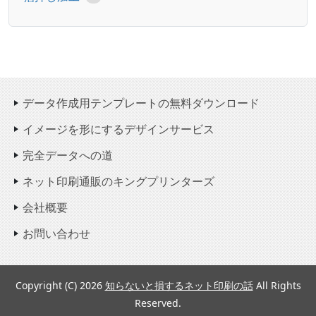
データ作成用テンプレートの無料ダウンロード
イメージを形にするデザインサービス
完全データへの道
ネット印刷通販のキングプリンターズ
会社概要
お問い合わせ
Copyright (C) 2026
知らないと損するネット印刷の話
All Rights
Reserved.