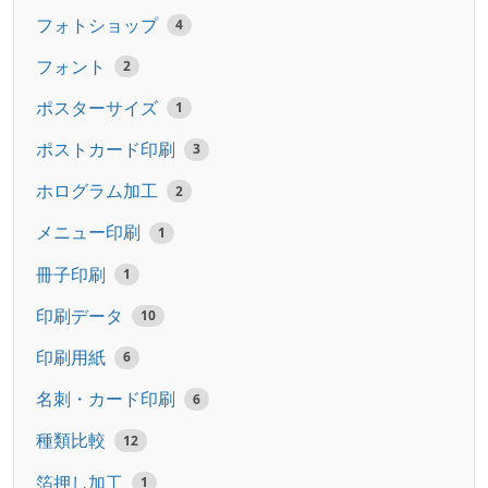
フォトショップ
4
フォント
2
ポスターサイズ
1
ポストカード印刷
3
ホログラム加工
2
メニュー印刷
1
冊子印刷
1
印刷データ
10
印刷用紙
6
名刺・カード印刷
6
種類比較
12
箔押し加工
1