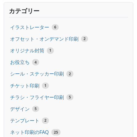
カテゴリー
イラストレーター
6
オフセット・オンデマンド印刷
2
オリジナル封筒
1
お役立ち
4
シール・ステッカー印刷
2
チケット印刷
1
チラシ・フライヤー印刷
5
デザイン
5
テンプレート
2
ネット印刷のFAQ
25