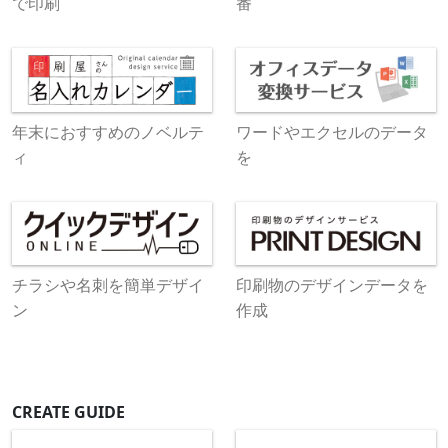
で印刷
番
年末におすすめのノベルテ
ワードやエクセルのデータ
ィ
を
チラシや名刺を簡単デザイ
印刷物のデザインデータを
ン
作成
CREATE GUIDE