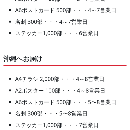
A6ポストカード 500部・・・4～7営業日
名刺 300部・・・4～7営業日
ステッカー1,000部・・・6営業日
沖縄へお届け
A4チラシ 2,000部・・・4～8営業日
A2ポスター 100部・・・4～8営業日
A6ポストカード 500部・・・5〜8営業日
名刺 300部・・・5〜8営業日
ステッカー1,000部・・・7営業日