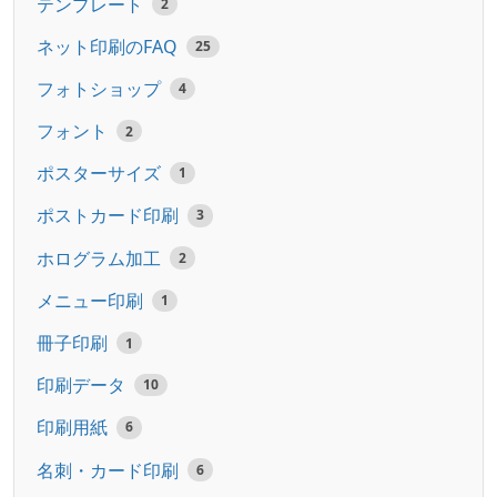
テンプレート
2
ネット印刷のFAQ
25
フォトショップ
4
フォント
2
ポスターサイズ
1
ポストカード印刷
3
ホログラム加工
2
メニュー印刷
1
冊子印刷
1
印刷データ
10
印刷用紙
6
名刺・カード印刷
6