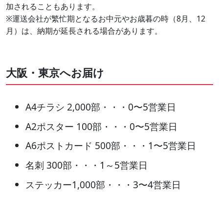
加されることもあります。
※運送会社が繁忙期となるお中元やお歳暮の時（8月、12
月）は、納期が延長される場合があります。
大阪・東京へお届け
A4チラシ 2,000部・・・0〜5営業日
A2ポスター 100部・・・0〜5営業日
A6ポストカード 500部・・・1〜5営業日
名刺 300部・・・1～5営業日
ステッカー1,000部・・・3〜4営業日