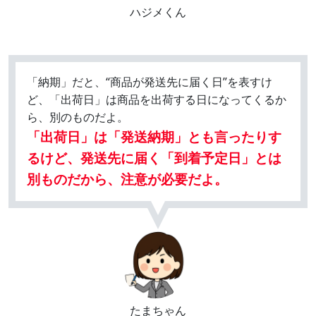
ハジメくん
「納期」だと、“商品が発送先に届く日”を表すけ
ど、「出荷日」は商品を出荷する日になってくるか
ら、別のものだよ。
「出荷日」は「発送納期」とも言ったりす
るけど、発送先に届く「到着予定日」とは
別ものだから、注意が必要だよ。
たまちゃん