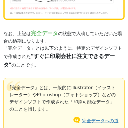
完全データ
なお、上記は
の状態で入稿していただいた場
合の納期になります。
「完全データ」とは以下のように、特定のデザインソフト
“すぐに印刷会社に注文できるデー
で作成された
タ”
のことです。
｢完全データ」とは、一般的にIllustrator（イラスト
レーター）やPhotoshop（フォトショップ）などの
デザインソフトで作成された「印刷可能なデータ」
のことを指します。
完全データへの道