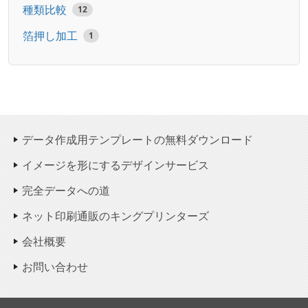
種類比較
12
箔押し加工
1
データ作成用テンプレートの無料ダウンロード
イメージを形にするデザインサービス
完全データへの道
ネット印刷通販のキングプリンターズ
会社概要
お問い合わせ