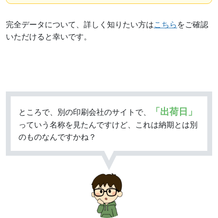
完全データについて、詳しく知りたい方は
こちら
をご確認
いただけると幸いです。
「出荷日」
ところで、別の印刷会社のサイトで、
っていう名称を見たんですけど、これは納期とは別
のものなんですかね？