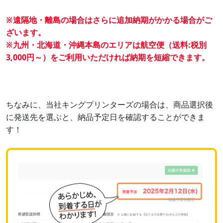
※遠隔地・離島の場合はさらに追加納期がかかる場合がご
ざいます。
※九州・北海道・沖縄本島のエリアは
航空便（送料:税別
3,000円～）
をご利用いただければ納期を短縮できます。
ちなみに、当社キングプリンターズの場合は、商品選択後
に発送先を選ぶと、納品予定日を確認することができま
す！