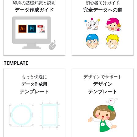
印刷の基礎知識と
説明
初心者向け
ガイド
データ作成ガイド
完全データへの道
TEMPLATE
もっと快適に
デザインでサポート
デザイン
データ作成用
テンプレート
テンプレート