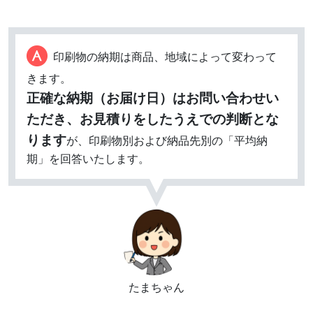
印刷物の納期は商品、地域によって変わって
きます。
正確な納期（お届け日）はお問い合わせい
ただき、お見積りをしたうえでの判断とな
ります
が、印刷物別および納品先別の「平均納
期」を回答いたします。
たまちゃん