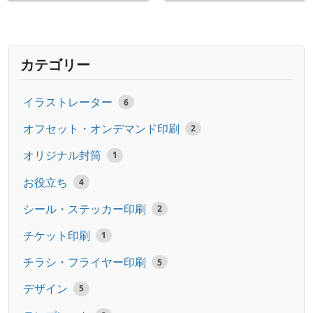
カテゴリー
イラストレーター
6
オフセット・オンデマンド印刷
2
オリジナル封筒
1
お役立ち
4
シール・ステッカー印刷
2
チケット印刷
1
チラシ・フライヤー印刷
5
デザイン
5