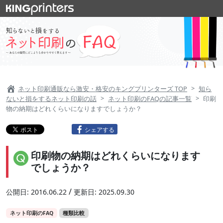
ネット印刷通販なら激安・格安のキングプリンターズ TOP
知ら
ないと損をするネット印刷の話
ネット印刷のFAQの記事一覧
印刷
物の納期はどれくらいになりますでしょうか？
シェアする
印刷物の納期はどれくらいになります
でしょうか？
/
公開日:
2016.06.22
更新日:
2025.09.30
ネット印刷のFAQ
種類比較