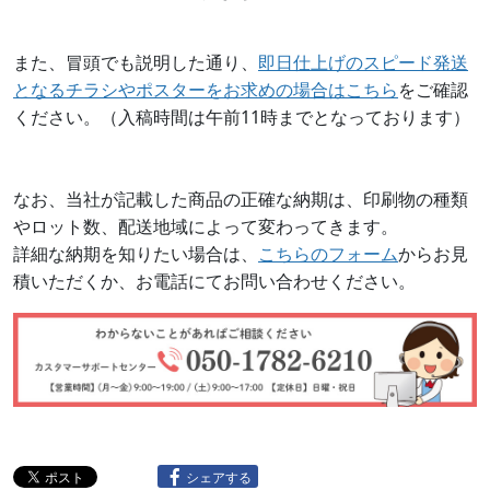
また、冒頭でも説明した通り、
即日仕上げのスピード発送
となるチラシやポスターをお求めの場合はこちら
をご確認
ください。（入稿時間は午前11時までとなっております）
なお、当社が記載した商品の正確な納期は、印刷物の種類
やロット数、配送地域によって変わってきます。
詳細な納期を知りたい場合は、
こちらのフォーム
からお見
積いただくか、お電話にてお問い合わせください。
シェアする