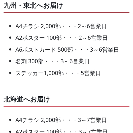
九州・東北へお届け
A4チラシ 2,000部・・・2～6営業日
A2ポスター 100部・・・2～6営業日
A6ポストカード 500部・・・3～6営業日
名刺 300部・・・3～6営業日
ステッカー1,000部・・・5営業日
北海道へお届け
A4チラシ 2,000部・・・3～7営業日
A2ポスター 100部・・・3～7営業日