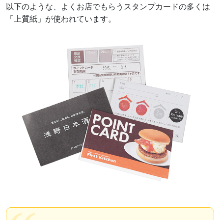
以下のような、よくお店でもらうスタンプカードの多くは
「上質紙」が使われています。