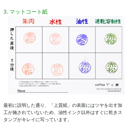
3. マットコート紙
最初に説明した通り、「上質紙」の表面にはツヤを出す加
工が施されていないため、油性インク以外はすぐに乾きス
タンプがキレイに写っています。