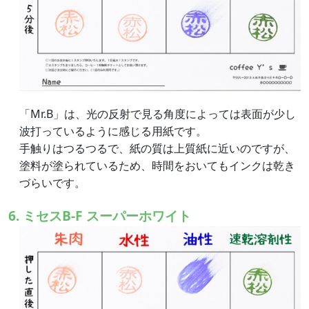
「Mr.B」は、光の反射で見る角度によっては表面が少し
波打っているように感じる用紙です。
手触りはつるつるで、紙の質は上質紙に近いのですが、
塗料が塗られているため、時間をおいてもインクは乾き
づらいです。
6. ミセスB-F スーパーホワイト