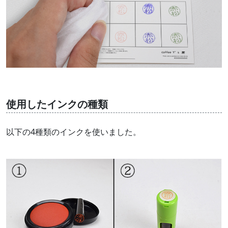
使用したインクの種類
以下の4種類のインクを使いました。