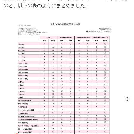
のと、以下の表のようにまとめました。
※