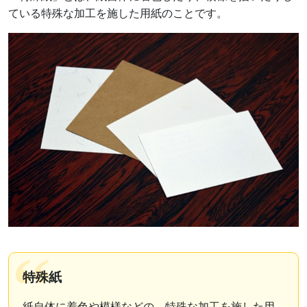
ている特殊な加工を施した用紙のことです。
特殊紙
紙自体に着色や模様などの、特殊な加工を施した用