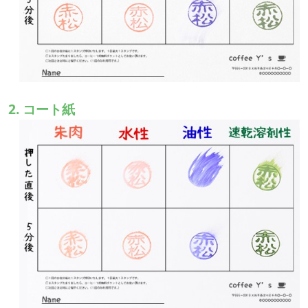
2. コート紙