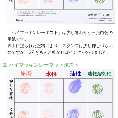
「ハイマッキンレーポスト」は少し青みがかった白色の
用紙です。
表面に塗られた塗料により、スタンプは少し押しづらい
のですが、5分きちんと乾かせばインクがのりました。
2. ハイマッキンレーマットポスト