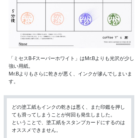
「ミセスB-Fスーパーホワイト」はMr.Bよりも光沢が少し
強い用紙。
Mr.Bよりもさらに乾きが悪く、インクが滲んでしまいま
す。
どの塗工紙もインクの乾きは悪く、また印鑑を押し
ても滑ってしまうことが何回も発生しました。
ということで、塗工紙をスタンプカードにするのは
オススメできません。