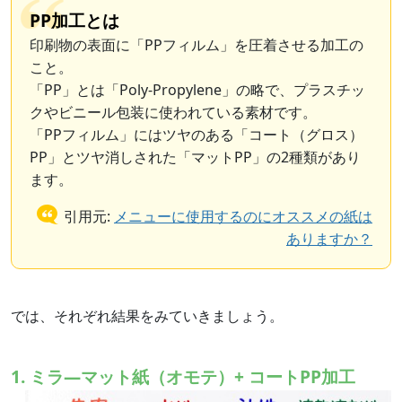
PP加工とは
印刷物の表面に「PPフィルム」を圧着させる加工の
こと。
「PP」とは「Poly-Propylene」の略で、プラスチッ
クやビニール包装に使われている素材です。
「PPフィルム」にはツヤのある「コート（グロス）
PP」とツヤ消しされた「マットPP」の2種類があり
ます。
引用元:
メニューに使用するのにオススメの紙は
ありますか？
では、それぞれ結果をみていきましょう。
1. ミラ—マット紙（オモテ）+ コートPP加工