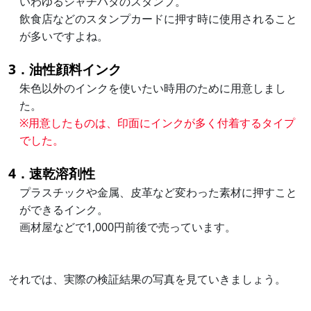
いわゆるシャチハタのスタンプ。
飲食店などのスタンプカードに押す時に使用されること
が多いですよね。
3．油性顔料インク
朱色以外のインクを使いたい時用のために用意しまし
た。
※用意したものは、印面にインクが多く付着するタイプ
でした。
4．速乾溶剤性
プラスチックや金属、皮革など変わった素材に押すこと
ができるインク。
画材屋などで1,000円前後で売っています。
それでは、実際の検証結果の写真を見ていきましょう。