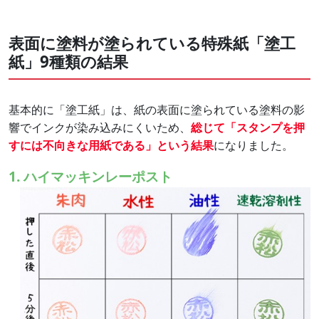
表面に塗料が塗られている特殊紙「塗工
紙」9種類の結果
基本的に「塗工紙」は、紙の表面に塗られている塗料の影
響でインクが染み込みにくいため、
総じて「スタンプを押
すには不向きな用紙である」という結果
になりました。
1. ハイマッキンレーポスト