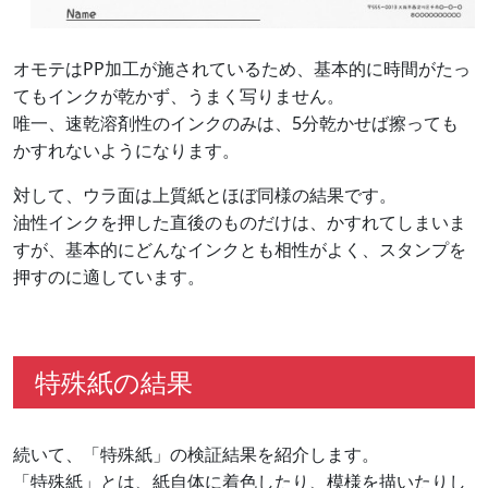
オモテはPP加工が施されているため、基本的に時間がたっ
てもインクが乾かず、うまく写りません。
唯一、速乾溶剤性のインクのみは、5分乾かせば擦っても
かすれないようになります。
対して、ウラ面は上質紙とほぼ同様の結果です。
油性インクを押した直後のものだけは、かすれてしまいま
すが、基本的にどんなインクとも相性がよく、スタンプを
押すのに適しています。
特殊紙の結果
続いて、「特殊紙」の検証結果を紹介します。
「特殊紙」とは、紙自体に着色したり、模様を描いたりし