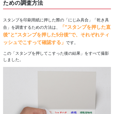
ための調査方法
スタンプを印刷用紙に押した際の「にじみ具合」「乾き具
「“スタンプを押した直
合」を調査するための方法は、
後”と“スタンプを押した5分後”で、それぞれティ
ッシュでこすって確認する」
です。
この「スタンプを押してこすった後の結果」をすべて撮影
しました。