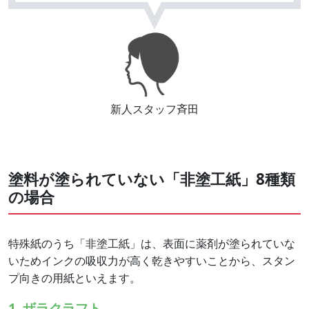
新人スタッフ斉田
塗料が塗られていない「非塗工紙」8種類
の場合
特殊紙のうち「非塗工紙」は、表面に薬剤が塗られていな
いためインクの吸収力が高く乾きやすいことから、スタン
プ向きの用紙といえます。
1. ザラクラフト