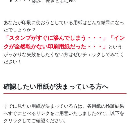
×・・・滲み、乾きともにNG
あなたが印刷に使おうとしている用紙はどんな結果になっ
たでしょうか？
「スタンプがすぐに滲んでしまう・・・」「イン
クが全然乾かない印刷用紙だった・・・」
という
がっかりな失敗をしたくない方はぜひチェックしてみてく
ださい！
確認したい用紙が決まっている方へ
すでに見たい用紙が決まっている方は、各用紙の検証結果
へすぐにとべるリンクをご用意いたしましたので、以下を
クリックしてご確認ください。