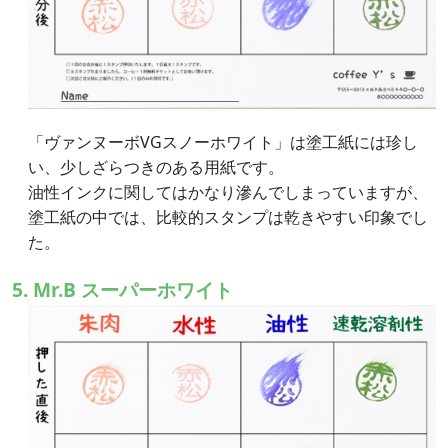
「ヴァンヌーボVGスノーホワイト」は塗工紙には珍し
い、少しざらつきのある用紙です。
油性インクに関してはかなり滲んでしまっていますが、
塗工紙の中では、比較的スタンプは乾きやすい印象でし
た。
5. Mr.B スーパーホワイト