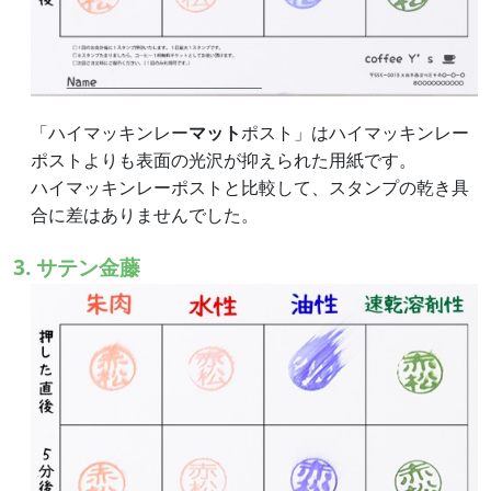
「ハイマッキンレー
マット
ポスト」はハイマッキンレー
ポストよりも表面の光沢が抑えられた用紙です。
ハイマッキンレーポストと比較して、スタンプの乾き具
合に差はありませんでした。
3. サテン金藤