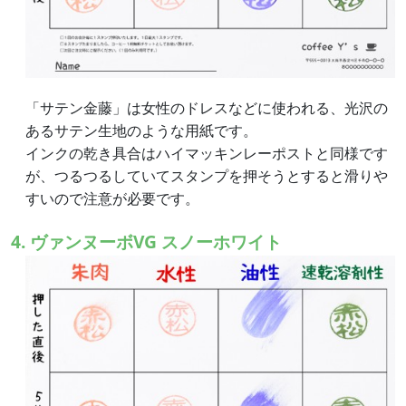
「サテン金藤」は女性のドレスなどに使われる、光沢の
あるサテン生地のような用紙です。
インクの乾き具合はハイマッキンレーポストと同様です
が、つるつるしていてスタンプを押そうとすると滑りや
すいので注意が必要です。
4. ヴァンヌーボVG スノーホワイト