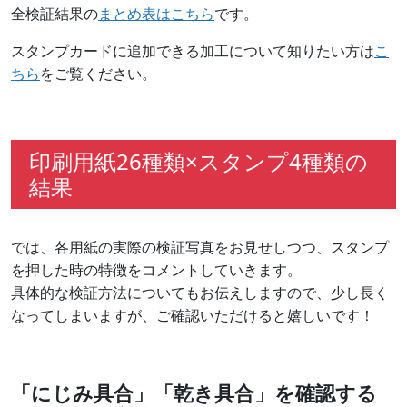
全検証結果の
まとめ表はこちら
です。
スタンプカードに追加できる加工について知りたい方は
こ
ちら
をご覧ください。
印刷用紙26種類×スタンプ4種類の
結果
では、各用紙の実際の検証写真をお見せしつつ、スタンプ
を押した時の特徴をコメントしていきます。
具体的な検証方法についてもお伝えしますので、少し長く
なってしまいますが、ご確認いただけると嬉しいです！
「にじみ具合」「乾き具合」を確認する