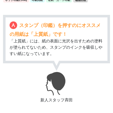
ネット印刷のFAQ
印刷用紙
名刺・カード印刷
種類比較
スタンプ（印鑑）を押すのにオススメ
の用紙は「上質紙」です！
「上質紙」には、紙の表面に光沢を出すための塗料
が塗られてないため、スタンプのインクを吸収しや
すい紙になっています。
新人スタッフ斉田