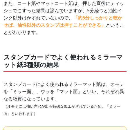
また、コート紙やマットコート紙は、押した直後にティッ
シュでこすった結果は滲んでいますが、5分経つと油性イ
ンク以外はかすれていないので、
「約5分しっかりと乾か
せば、油性以外のスタンプは押すことができる」
というこ
とがわかります。
スタンプカードでよく使われるミラーマ
ット紙3種類の結果
スタンプカードによく使われるミラーマット紙は、オモテ
を「ミラー面」、ウラを「マット面」といい、それぞれ異
なる紙質になっています。
（オモテには強い光沢が出る特殊な加工がされているため、「ミラー
面」といわれます）