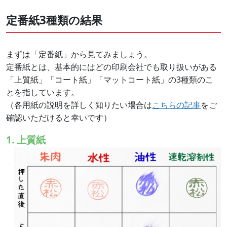
定番紙3種類の結果
まずは「定番紙」から見てみましょう。
定番紙とは、基本的にはどの印刷会社でも取り扱いがある
「上質紙」「コート紙」「マットコート紙」の3種類のこ
とを指しています。
（各用紙の説明を詳しく知りたい場合は
こちらの記事
をご
確認いただけると幸いです）
1. 上質紙