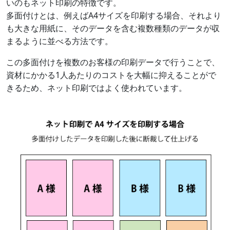
いのもネット印刷の特徴です。
多面付けとは、例えばA4サイズを印刷する場合、それより
も大きな用紙に、そのデータを含む複数種類のデータが収
まるように並べる方法です。
この多面付けを複数のお客様の印刷データで行うことで、
資材にかかる1人あたりのコストを大幅に抑えることがで
きるため、ネット印刷ではよく使われています。