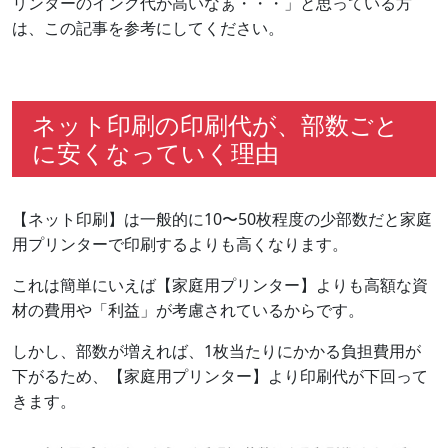
リンターのインク代が高いなぁ・・・」と思っている方
は、この記事を参考にしてください。
ネット印刷の印刷代が、部数ごと
に安くなっていく理由
【ネット印刷】は一般的に10〜50枚程度の少部数だと家庭
用プリンターで印刷するよりも高くなります。
これは簡単にいえば【家庭用プリンター】よりも高額な資
材の費用や「利益」が考慮されているからです。
しかし、部数が増えれば、1枚当たりにかかる負担費用が
下がるため、【家庭用プリンター】より印刷代が下回って
きます。