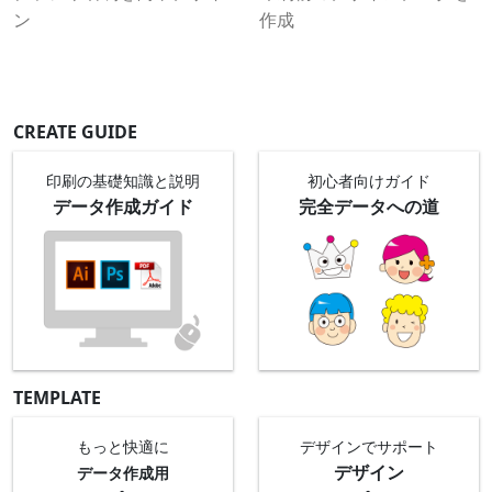
ン
作成
CREATE GUIDE
印刷の基礎知識と
説明
初心者向け
ガイド
データ作成ガイド
完全データへの道
TEMPLATE
もっと快適に
デザインでサポート
デザイン
データ作成用