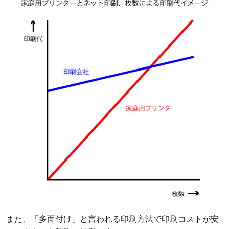
また、「多面付け」と言われる印刷方法で印刷コストが安