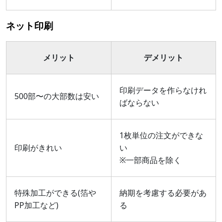
ネット印刷
メリット
デメリット
印刷データを作らなけれ
500部〜の大部数は安い
ばならない
1枚単位の注文ができな
印刷がきれい
い
※一部商品を除く
特殊加工ができる(箔や
納期を考慮する必要があ
PP加工など)
る