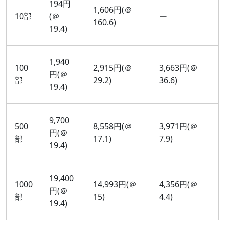
194円
1,606円(＠
10部
(＠
ー
160.6)
19.4)
1,940
100
2,915円(＠
3,663円(＠
円(＠
部
29.2)
36.6)
19.4)
9,700
500
8,558円(＠
3,971円(＠
円(＠
部
17.1)
7.9)
19.4)
19,400
1000
14,993円(＠
4,356円(＠
円(＠
部
15)
4.4)
19.4)