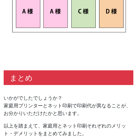
まとめ
いかがでしたでしょうか？
家庭用プリンターとネット印刷で印刷代が異なることが、
お分かりいただけたかと思います。
以上を踏まえて、家庭用とネット印刷それぞれのメリッ
ト・デメリットをまとめてみました。