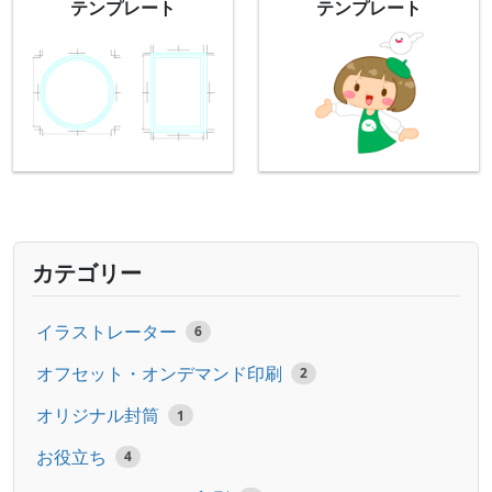
テンプレート
テンプレート
カテゴリー
イラストレーター
6
オフセット・オンデマンド印刷
2
オリジナル封筒
1
お役立ち
4