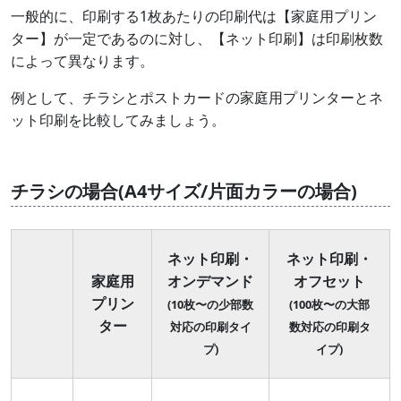
一般的に、印刷する1枚あたりの印刷代は【家庭用プリン
ター】が一定であるのに対し、【ネット印刷】は印刷枚数
によって異なります。
例として、チラシとポストカードの家庭用プリンターとネ
ット印刷を比較してみましょう。
チラシの場合(A4サイズ/片面カラーの場合)
ネット印刷・
ネット印刷・
家庭用
オンデマンド
オフセット
プリン
(10枚〜の少部数
(100枚〜の大部
ター
対応の印刷タイ
数対応の印刷タ
プ)
イプ)