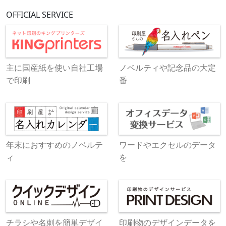
OFFICIAL SERVICE
主に国産紙を使い自社工場
ノベルティや記念品の大定
で印刷
番
年末におすすめのノベルテ
ワードやエクセルのデータ
ィ
を
チラシや名刺を簡単デザイ
印刷物のデザインデータを