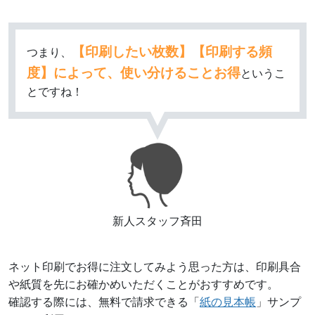
【印刷したい枚数】【印刷する頻
つまり、
度】によって、使い分けることお得
というこ
とですね！
新人スタッフ斉田
ネット印刷でお得に注文してみよう思った方は、印刷具合
や紙質を先にお確かめいただくことがおすすめです。
確認する際には、無料で請求できる「
紙の見本帳
」サンプ