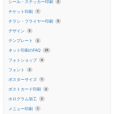
シール・ステッカー印刷
2
チケット印刷
1
チラシ・フライヤー印刷
5
デザイン
5
テンプレート
2
ネット印刷のFAQ
25
フォトショップ
4
フォント
2
ポスターサイズ
1
ポストカード印刷
3
ホログラム加工
2
メニュー印刷
1