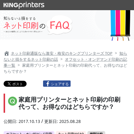
ネット印刷通販なら激安・格安のキングプリンターズ TOP
知ら
ないと損をするネット印刷の話
オフセット・オンデマンド印刷の記
事一覧
家庭用プリンターとネット印刷の印刷代って、お得なのはど
ちらですか？
シェアする
家庭用プリンターとネット印刷の印刷
代って、お得なのはどちらですか？
/
公開日:
2017.10.13
更新日:
2025.08.28