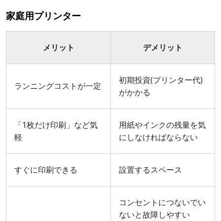
家庭用プリンター
メリット
デメリット
初期投資(プリンター代)
ランニングコストが一定
がかかる
「1枚だけ印刷」など気
用紙やインクの残量を気
軽
にしなければならない
すぐに印刷できる
設置するスペース
コンセントにつないでい
ないと故障しやすい