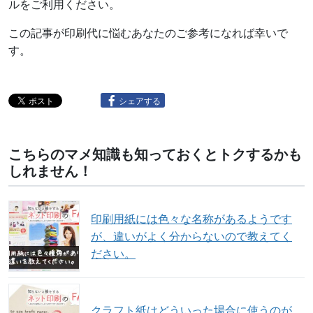
ルをご利用ください。
この記事が印刷代に悩むあなたのご参考になれば幸いで
す。
シェアする
こちらのマメ知識も知っておくとトクするかも
しれません！
印刷用紙には色々な名称があるようです
が、違いがよく分からないので教えてく
ださい。
クラフト紙はどういった場合に使うのが