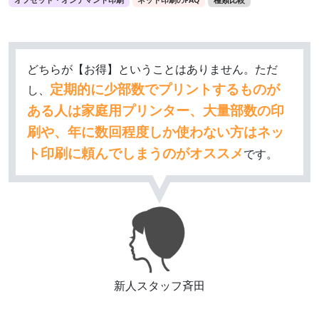
オフセット・オンデマンド印刷
ネット印刷のFAQ
種類比較
どちらが【お得】ということはありません。ただ
定期的に少部数でプリントするものが
し、
ある人は家庭用プリンター、大量部数の印
刷や、年に数回程度しか使わない方はネッ
ト印刷に頼んでしまうのがオススメ
です。
新人スタッフ斉田