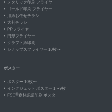
メタリック印刷 フライヤー
ゴールド印刷 フライヤー
用紙お任せチラシ
大判チラシ
PPフライヤー
円形フライヤー
クラフト紙印刷
シナップスフライヤー 10枚〜
ポスター
ポスター 10枚〜
インクジェット ポスター 1〜9枚
®
FSC
森林認証印刷 ポスター