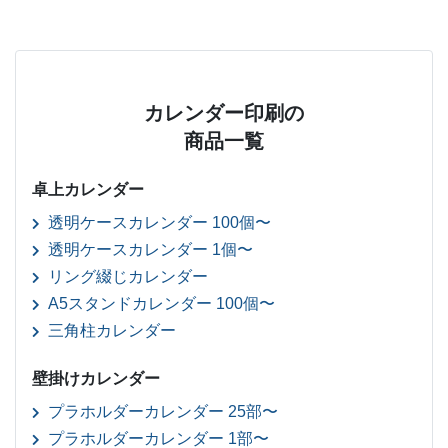
カレンダー印刷の
商品一覧
卓上カレンダー
透明ケースカレンダー 100個〜
透明ケースカレンダー 1個〜
リング綴じカレンダー
A5スタンドカレンダー 100個〜
三角柱カレンダー
壁掛けカレンダー
プラホルダーカレンダー 25部〜
プラホルダーカレンダー 1部〜