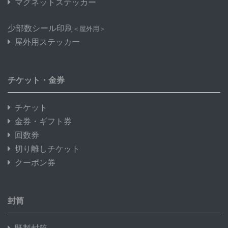
マグネットステッカー
少部数シール印刷
＜屋外用＞
屋外用ステッカー
チケット・金券
チケット
金券・ギフト券
回数券
切り離しチケット
クーポン券
封筒