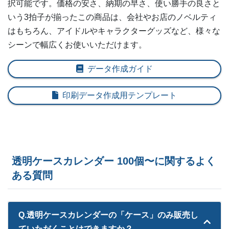
択可能です。価格の安さ、納期の早さ、使い勝手の良さと
いう3拍子が揃ったこの商品は、会社やお店のノベルティ
はもちろん、アイドルやキャラクターグッズなど、様々な
シーンで幅広くお使いいただけます。
データ作成ガイド
印刷データ作成用テンプレート
透明ケースカレンダー 100個〜に関するよく
ある質問
Q.透明ケースカレンダーの「ケース」のみ販売し
ていただくことはできますか？