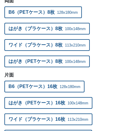
両面
B6（PETケース）8枚
128x180mm
はがき（プラケース）8枚
100x148mm
ワイド（プラケース）8枚
113x210mm
はがき（PETケース）8枚
100x148mm
片面
B6（PETケース）16枚
128x180mm
はがき（PETケース）16枚
100x148mm
ワイド（プラケース）16枚
113x210mm