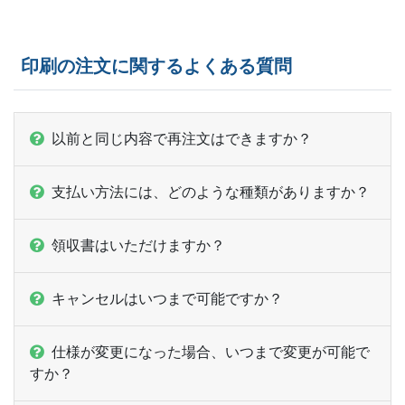
印刷の注文に関するよくある質問
以前と同じ内容で再注文はできますか？
支払い方法には、どのような種類がありますか？
領収書はいただけますか？
キャンセルはいつまで可能ですか？
仕様が変更になった場合、いつまで変更が可能で
すか？