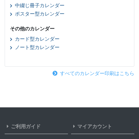
中綴じ冊子カレンダー
ポスター型カレンダー
その他のカレンダー
カード型カレンダー
ノート型カレンダー
すべてのカレンダー印刷はこちら
ご利用ガイド
マイアカウント