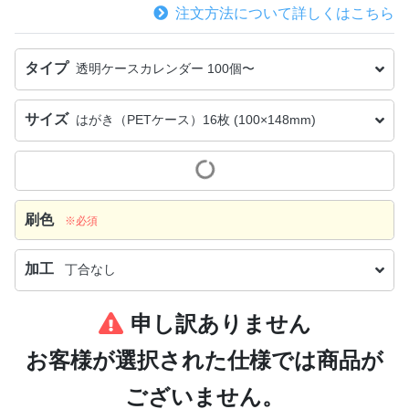
注文方法について詳しくはこちら
タイプ
透明ケースカレンダー 100個〜
サイズ
はがき（PETケース）16枚 (100×148mm)
刷色
※必須
加工
丁合なし
申し訳ありません
お客様が選択された仕様では商品が
ございません。