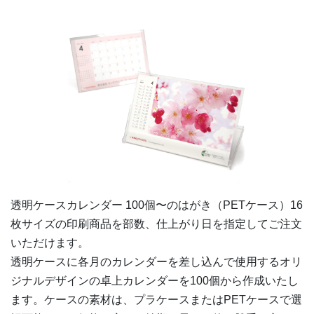
透明ケースカレンダー 100個〜の
はがき（PETケース）16
枚
サイズの印刷商品を部数、仕上がり日を指定してご注文
いただけます。
透明ケースに各月のカレンダーを差し込んで使用するオリ
ジナルデザインの卓上カレンダーを100個から作成いたし
ます。ケースの素材は、プラケースまたはPETケースで選