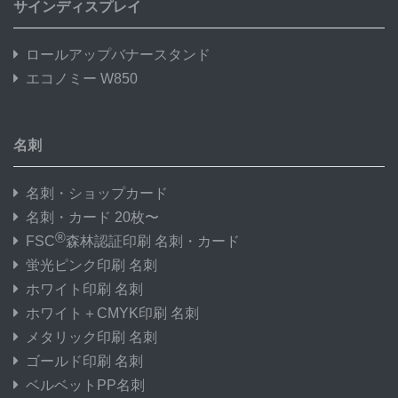
サインディスプレイ
ロールアップバナースタンド
エコノミー W850
名刺
名刺・ショップカード
名刺・カード 20枚〜
®
FSC
森林認証印刷 名刺・カード
蛍光ピンク印刷 名刺
ホワイト印刷 名刺
ホワイト＋CMYK印刷 名刺
メタリック印刷 名刺
ゴールド印刷 名刺
ベルベットPP名刺