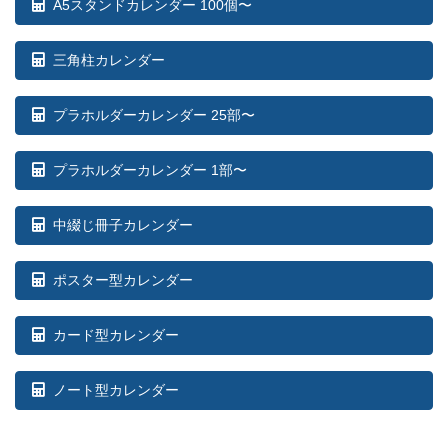
A5スタンドカレンダー 100個〜
三角柱カレンダー
プラホルダーカレンダー 25部〜
プラホルダーカレンダー 1部〜
中綴じ冊子カレンダー
ポスター型カレンダー
カード型カレンダー
ノート型カレンダー