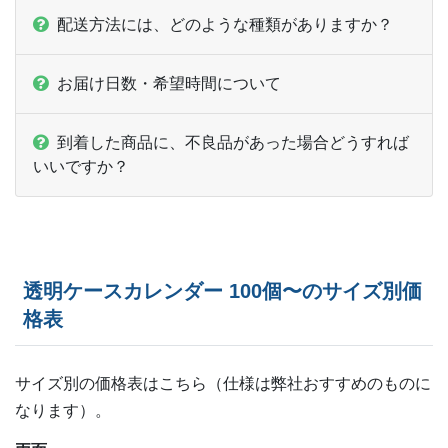
配送方法には、どのような種類がありますか？
お届け日数・希望時間について
到着した商品に、不良品があった場合どうすれば
いいですか？
透明ケースカレンダー 100個〜のサイズ別価
格表
サイズ別の価格表はこちら（仕様は弊社おすすめのものに
なります）。