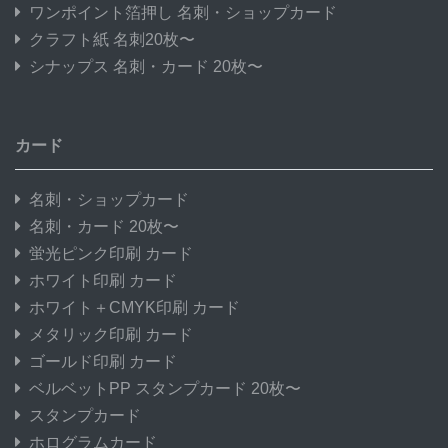
ワンポイント箔押し 名刺・ショップカード
クラフト紙 名刺20枚〜
シナップス 名刺・カード 20枚〜
カード
名刺・ショップカード
名刺・カード 20枚〜
蛍光ピンク印刷 カード
ホワイト印刷 カード
ホワイト＋CMYK印刷 カード
メタリック印刷 カード
ゴールド印刷 カード
ベルベットPP スタンプカード 20枚〜
スタンプカード
ホログラムカード