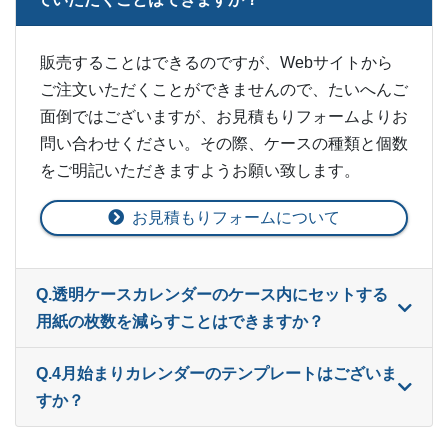
販売することはできるのですが、Webサイトから
ご注文いただくことができませんので、たいへんご
面倒ではございますが、お見積もりフォームよりお
問い合わせください。その際、ケースの種類と個数
をご明記いただきますようお願い致します。
お見積もりフォームについて
Q.透明ケースカレンダーのケース内にセットする
用紙の枚数を減らすことはできますか？
Q.4月始まりカレンダーのテンプレートはございま
すか？