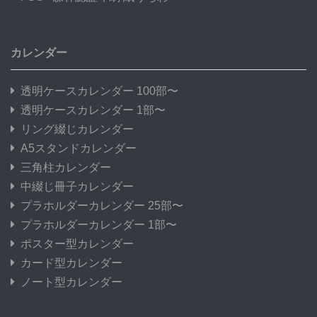
カレンダー
透明ケースカレンダー 100部〜
透明ケースカレンダー 1部〜
リング綴じカレンダー
A5スタンドカレンダー
三角柱カレンダー
中綴じ冊子カレンダー
プラホルダーカレンダー 25部〜
プラホルダーカレンダー 1部〜
ポスター型カレンダー
カード型カレンダー
ノート型カレンダー