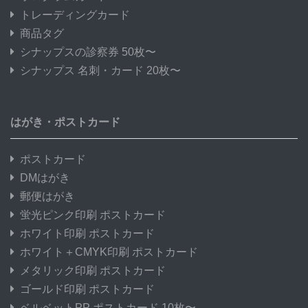
トレーディングカード
商品タグ
シナップスの診察券 50枚〜
シナップス 名刺・カード 20枚〜
はがき・ポストカード
ポストカード
DMはがき
郵便はがき
蛍光ピンク印刷 ポストカード
ホワイト印刷 ポストカード
ホワイト＋CMYK印刷 ポストカード
メタリック印刷 ポストカード
ゴールド印刷 ポストカード
ベルベットPP ポストカード 10枚〜