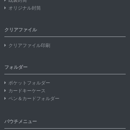
既製封筒
オリジナル封筒
クリアファイル
クリアファイル印刷
フォルダー
ポケットフォルダー
カードキーケース
ペン＆カードフォルダー
パウチメニュー