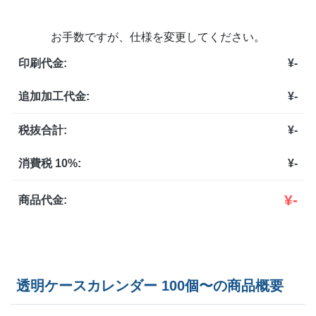
お手数ですが、仕様を変更してください。
印刷代金:
¥
-
追加加工代金:
¥
-
税抜合計:
¥
-
消費税 10%:
¥
-
¥
-
商品代金:
透明ケースカレンダー 100個〜の商品概要