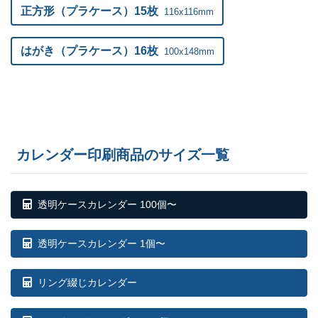
正方形（プラケース）15枚
116x116mm
はがき（プラケース）16枚
100x148mm
カレンダー印刷商品のサイズ一覧
透明ケースカレンダー 100個〜
透明ケースカレンダー 1個〜
リング綴じカレンダー