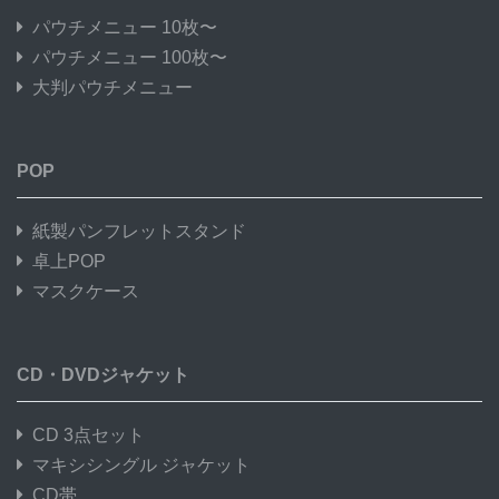
パウチメニュー 10枚〜
パウチメニュー 100枚〜
大判パウチメニュー
POP
紙製パンフレットスタンド
卓上POP
マスクケース
CD・DVDジャケット
CD 3点セット
マキシシングル ジャケット
CD帯