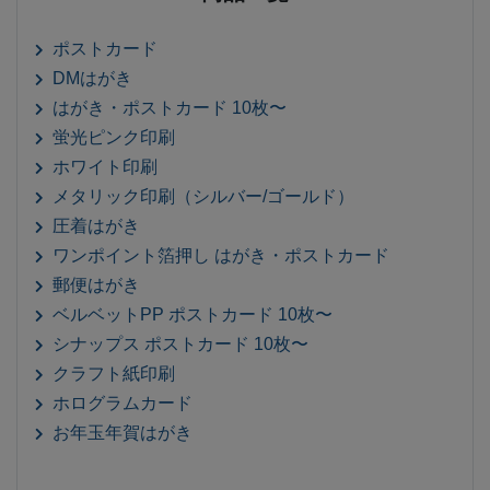
ポストカード
DMはがき
はがき・ポストカード 10枚〜
蛍光ピンク印刷
ホワイト印刷
メタリック印刷（シルバー/ゴールド）
圧着はがき
ワンポイント箔押し はがき・ポストカード
郵便はがき
ベルベットPP ポストカード 10枚〜
シナップス ポストカード 10枚〜
クラフト紙印刷
ホログラムカード
お年玉年賀はがき