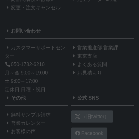
変更・注文キャンセル
お問い合わせ
カスタマーサポートセン
営業推進部 営業課
ター
東京支店
050-1782-6210
よくある質問
月～金 9:00～19:00
お見積もり
土 9:00～17:00
定休日 日曜・祝日
その他
公式 SNS
無料サンプル請求
（旧twitter）
営業カレンダー
お客様の声
Facebook