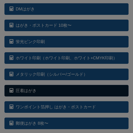
DMはがき
はがき・ポストカード 10枚〜
蛍光ピンク印刷
ホワイト印刷
（ホワイト印刷、ホワイト+CMYK印刷）
メタリック印刷（シルバー/ゴールド）
圧着はがき
ワンポイント箔押し はがき・ポストカード
郵便はがき 8枚〜