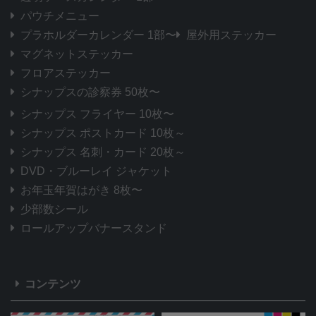
パウチメニュー
プラホルダーカレンダー 1部〜
屋外用ステッカー
マグネットステッカー
フロアステッカー
シナップスの診察券 50枚〜
シナップス フライヤー 10枚〜
シナップス ポストカード 10枚～
シナップス 名刺・カード 20枚～
DVD・ブルーレイ ジャケット
お年玉年賀はがき 8枚〜
少部数シール
ロールアップバナースタンド
コンテンツ