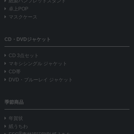
紙製パンフレットスタンド
卓上POP
マスクケース
CD・DVDジャケット
CD 3点セット
マキシシングル ジャケット
CD帯
DVD・ブルーレイ ジャケット
季節商品
年賀状
紙うちわ
®