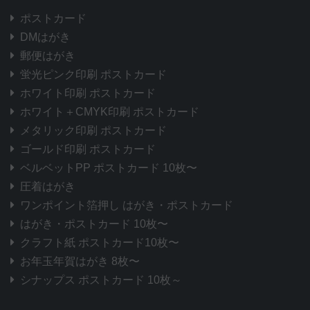
ポストカード
DMはがき
郵便はがき
蛍光ピンク印刷 ポストカード
ホワイト印刷 ポストカード
ホワイト＋CMYK印刷 ポストカード
メタリック印刷 ポストカード
ゴールド印刷 ポストカード
ベルベットPP ポストカード 10枚〜
圧着はがき
ワンポイント箔押し はがき・ポストカード
はがき・ポストカード 10枚〜
クラフト紙 ポストカード10枚〜
お年玉年賀はがき 8枚〜
シナップス ポストカード 10枚～