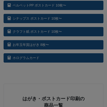
ベルベットPP ポストカード 10枚〜
シナップス ポストカード 10枚〜
クラフト紙 ポストカード 10枚〜
お年玉年賀はがき 8枚〜
ホログラムカード
はがき・ポストカード印刷の
商品一覧