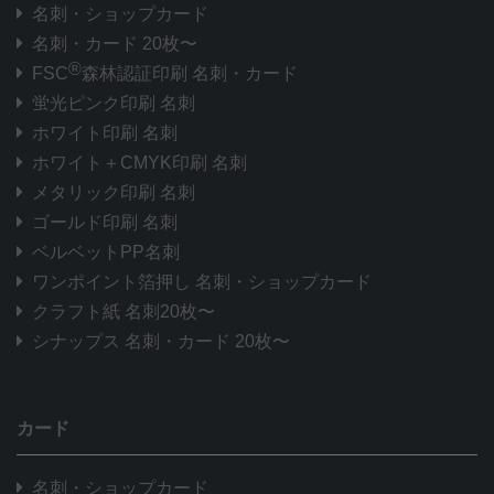
名刺・ショップカード
名刺・カード 20枚〜
®
FSC
森林認証印刷 名刺・カード
蛍光ピンク印刷 名刺
ホワイト印刷 名刺
ホワイト＋CMYK印刷 名刺
メタリック印刷 名刺
ゴールド印刷 名刺
ベルベットPP名刺
ワンポイント箔押し 名刺・ショップカード
クラフト紙 名刺20枚〜
シナップス 名刺・カード 20枚〜
カード
名刺・ショップカード