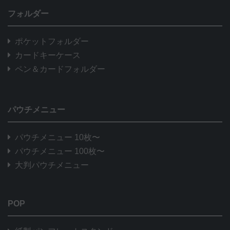
フォルダー
ポケットフォルダー
カードキーケース
ペン＆カードフォルダー
パウチメニュー
パウチメニュー 10枚〜
パウチメニュー 100枚〜
大判パウチメニュー
POP