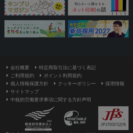
会社概要
特定商取引法に基づく表記
ご利用規約
ポイント利用規約
個人情報保護方針
クッキーポリシー
採用情報
サイトマップ
中核的労働要求事項に関する方針声明
JP270327(2)号