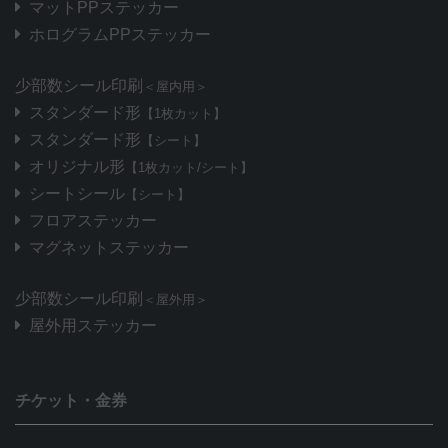
マットPPステッカー
ホログラムPPステッカー
少部数シール印刷
＜屋内用＞
スタンダード形
【1枚カット】
スタンダード形
【シート】
オリジナル形
【1枚カット/シート】
シートシール
【シート】
フロアステッカー
マグネットステッカー
少部数シール印刷
＜屋外用＞
屋外用ステッカー
チケット・金券