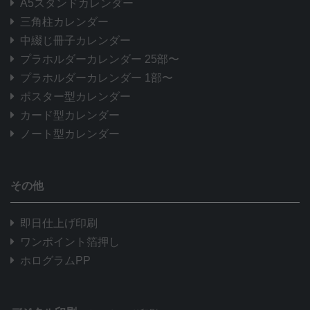
A5スタンドカレンダー
三角柱カレンダー
中綴じ冊子カレンダー
プラホルダーカレンダー 25部〜
プラホルダーカレンダー 1部〜
ポスター型カレンダー
カード型カレンダー
ノート型カレンダー
その他
即日仕上げ印刷
ワンポイント箔押し
ホログラムPP