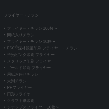
フライヤー・チラシ
フライヤー・チラシ 100枚〜
間紙入りチラシ
フライヤー・チラシ 10枚〜
®
FSC
森林認証印刷 フライヤー・チラシ
蛍光ピンク印刷 フライヤー
メタリック印刷 フライヤー
ゴールド印刷 フライヤー
用紙お任せチラシ
大判チラシ
PPフライヤー
円形フライヤー
クラフト紙印刷
シナップスフライヤー 10枚〜