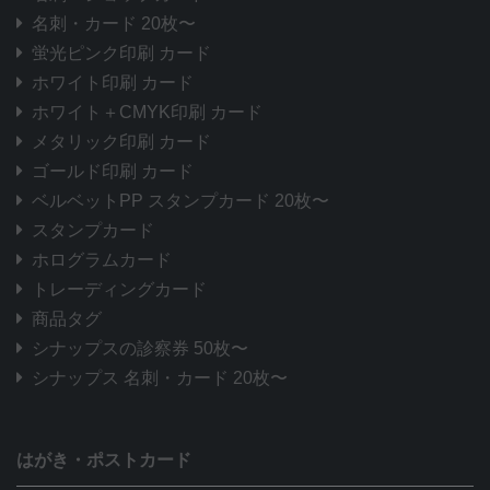
名刺・カード 20枚〜
蛍光ピンク印刷 カード
ホワイト印刷 カード
ホワイト＋CMYK印刷 カード
メタリック印刷 カード
ゴールド印刷 カード
ベルベットPP スタンプカード 20枚〜
スタンプカード
ホログラムカード
トレーディングカード
商品タグ
シナップスの診察券 50枚〜
シナップス 名刺・カード 20枚〜
はがき・ポストカード