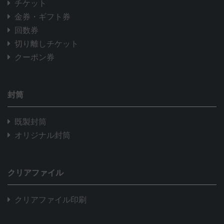
チケット
金券・ギフト券
回数券
切り離しチケット
クーポン券
封筒
既製封筒
オリジナル封筒
クリアファイル
クリアファイル印刷